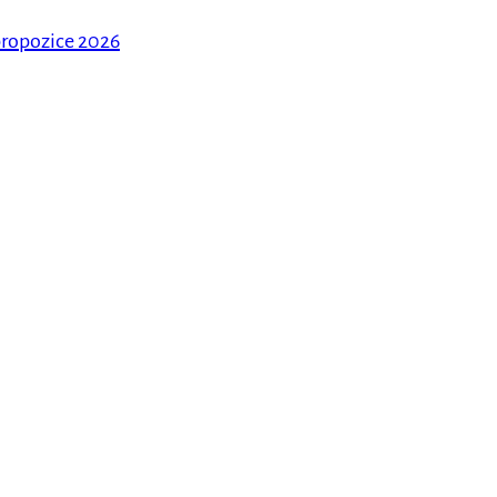
ropozice 2026