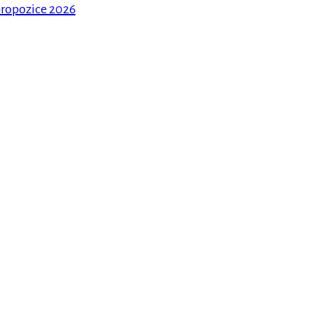
ropozice 2026