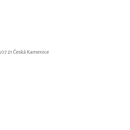
07 21 Česká Kamenice