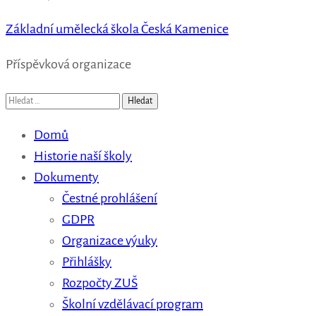
Základní umělecká škola Česká Kamenice
Příspěvková organizace
Vyhledávání
Domů
Historie naší školy
Dokumenty
Čestné prohlášení
GDPR
Organizace výuky
Přihlášky
Rozpočty ZUŠ
Školní vzdělávací program