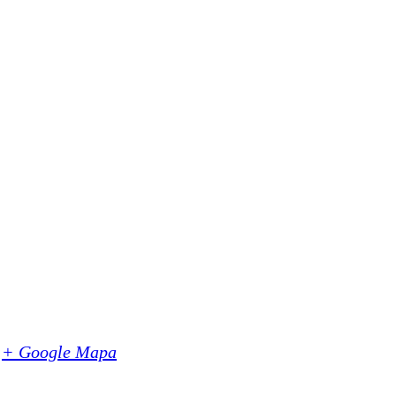
+ Google Mapa