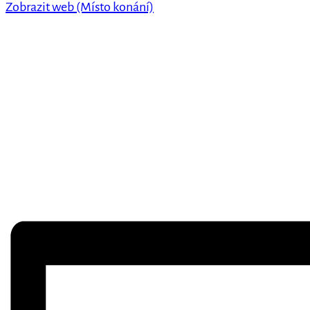
Zobrazit web (Místo konání)