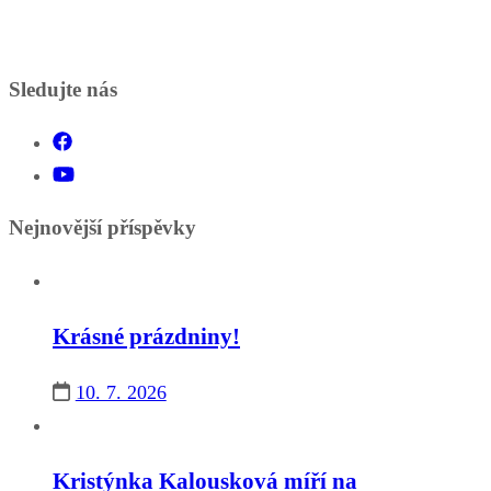
Sledujte nás
Nejnovější příspěvky
Krásné prázdniny!
10. 7. 2026
Kristýnka Kalousková míří na