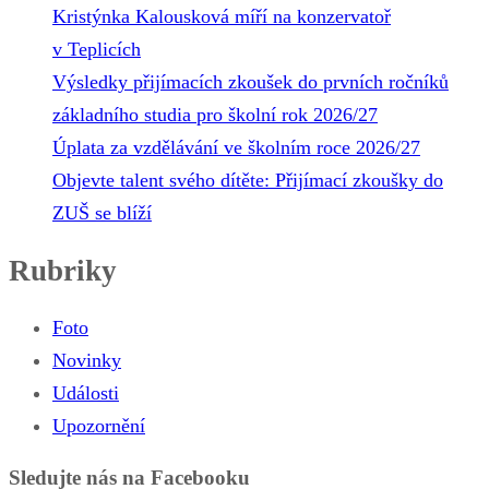
Kristýnka Kalousková míří na konzervatoř
v Teplicích
Výsledky přijímacích zkoušek do prvních ročníků
základního studia pro školní rok 2026/27
Úplata za vzdělávání ve školním roce 2026/27
Objevte talent svého dítěte: Přijímací zkoušky do
ZUŠ se blíží
Rubriky
Foto
Novinky
Události
Upozornění
Sledujte nás na Facebooku