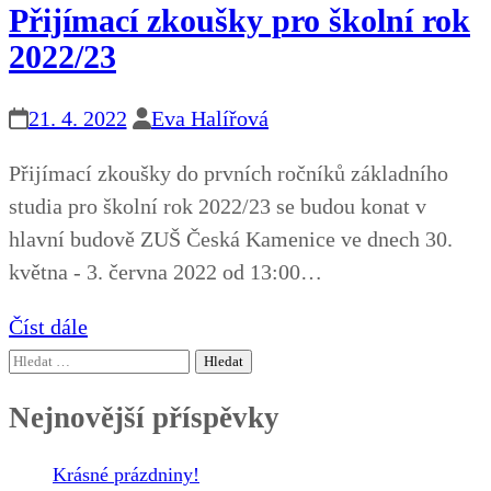
Přijímací zkoušky pro školní rok
2022/23
21. 4. 2022
Eva Halířová
Přijímací zkoušky do prvních ročníků základního
studia pro školní rok 2022/23 se budou konat v
hlavní budově ZUŠ Česká Kamenice ve dnech 30.
května - 3. června 2022 od 13:00…
Číst dále
Vyhledávání
Nejnovější příspěvky
Krásné prázdniny!