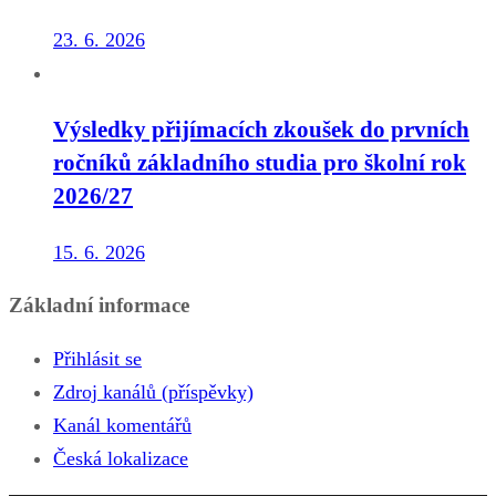
23. 6. 2026
Výsledky přijímacích zkoušek do prvních
ročníků základního studia pro školní rok
2026/27
15. 6. 2026
Základní informace
Přihlásit se
Zdroj kanálů (příspěvky)
Kanál komentářů
Česká lokalizace