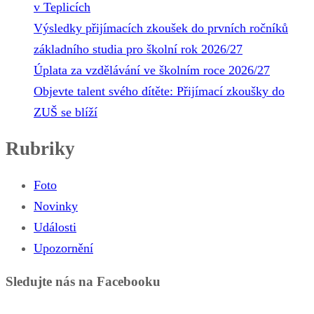
v Teplicích
Výsledky přijímacích zkoušek do prvních ročníků
základního studia pro školní rok 2026/27
Úplata za vzdělávání ve školním roce 2026/27
Objevte talent svého dítěte: Přijímací zkoušky do
ZUŠ se blíží
Rubriky
Foto
Novinky
Události
Upozornění
Sledujte nás na Facebooku