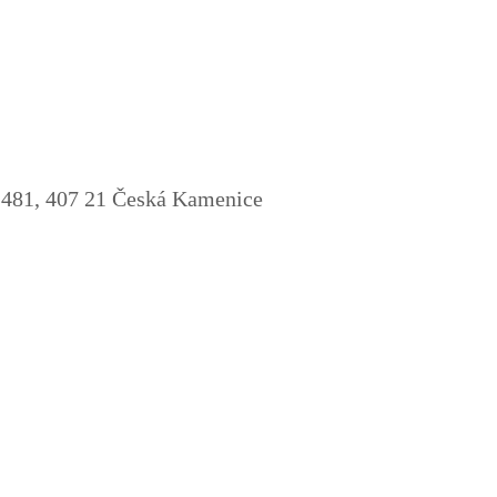
81, 407 21 Česká Kamenice