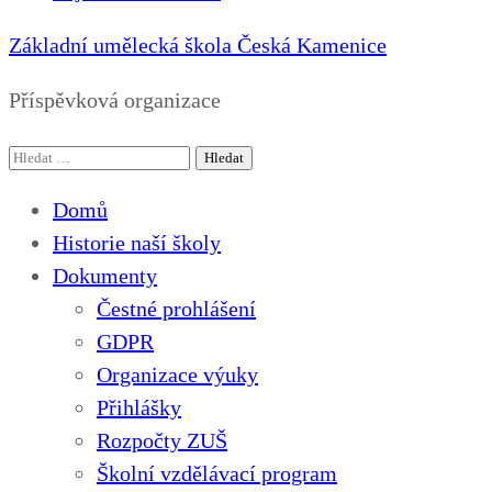
Základní umělecká škola Česká Kamenice
Příspěvková organizace
Vyhledávání
Domů
Historie naší školy
Dokumenty
Čestné prohlášení
GDPR
Organizace výuky
Přihlášky
Rozpočty ZUŠ
Školní vzdělávací program