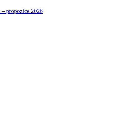
 – propozice 2026