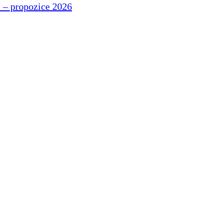
 – propozice 2026