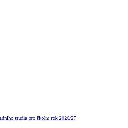
adního studia pro školní rok 2026/27