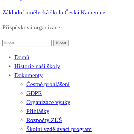
Základní umělecká škola Česká Kamenice
Příspěvková organizace
Vyhledávání
Domů
Historie naší školy
Dokumenty
Čestné prohlášení
GDPR
Organizace výuky
Přihlášky
Rozpočty ZUŠ
Školní vzdělávací program