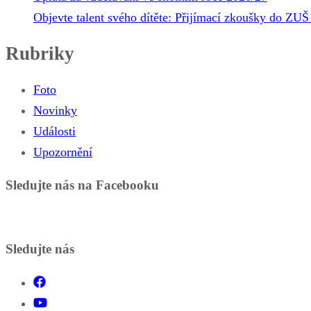
Objevte talent svého dítěte: Přijímací zkoušky do ZUŠ 
Rubriky
Foto
Novinky
Události
Upozornění
Sledujte nás na Facebooku
Sledujte nás