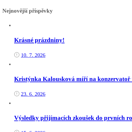
Nejnovější příspěvky
Krásné prázdniny!
10. 7. 2026
Kristýnka Kalousková míří na konzervatoř 
23. 6. 2026
Výsledky přijímacích zkoušek do prvních ro