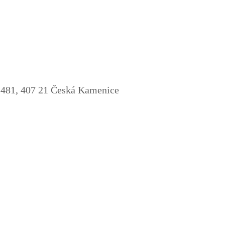
81, 407 21 Česká Kamenice