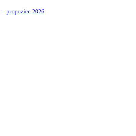
 – propozice 2026