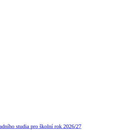
adního studia pro školní rok 2026/27