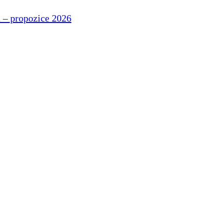
 – propozice 2026