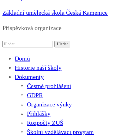
Základní umělecká škola Česká Kamenice
Příspěvková organizace
Vyhledávání
Domů
Historie naší školy
Dokumenty
Čestné prohlášení
GDPR
Organizace výuky
Přihlášky
Rozpočty ZUŠ
Školní vzdělávací program