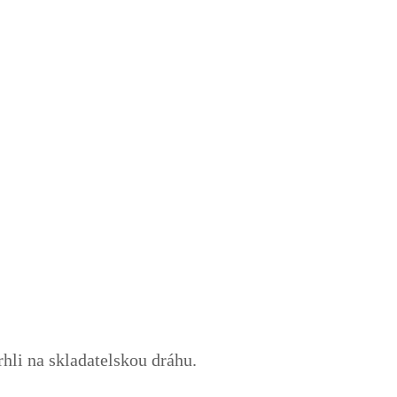
rhli na skladatelskou dráhu.