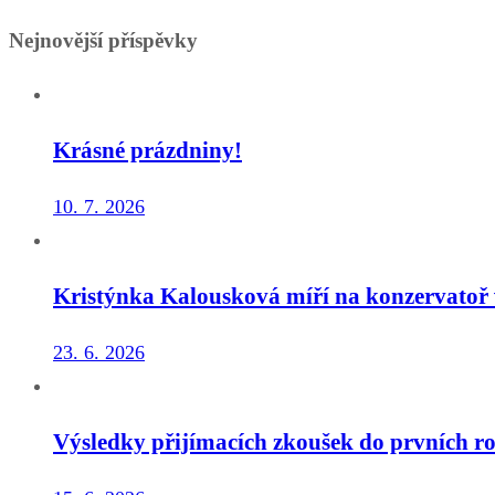
Nejnovější příspěvky
Krásné prázdniny!
10. 7. 2026
Kristýnka Kalousková míří na konzervatoř 
23. 6. 2026
Výsledky přijímacích zkoušek do prvních ro