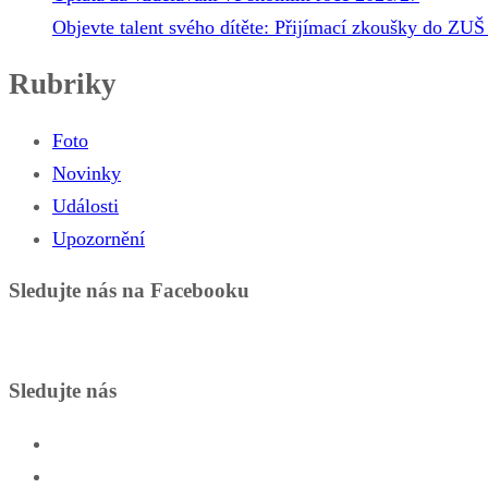
Objevte talent svého dítěte: Přijímací zkoušky do ZUŠ 
Rubriky
Foto
Novinky
Události
Upozornění
Sledujte nás na Facebooku
Sledujte nás