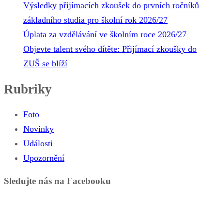
Výsledky přijímacích zkoušek do prvních ročníků
základního studia pro školní rok 2026/27
Úplata za vzdělávání ve školním roce 2026/27
Objevte talent svého dítěte: Přijímací zkoušky do
ZUŠ se blíží
Rubriky
Foto
Novinky
Události
Upozornění
Sledujte nás na Facebooku