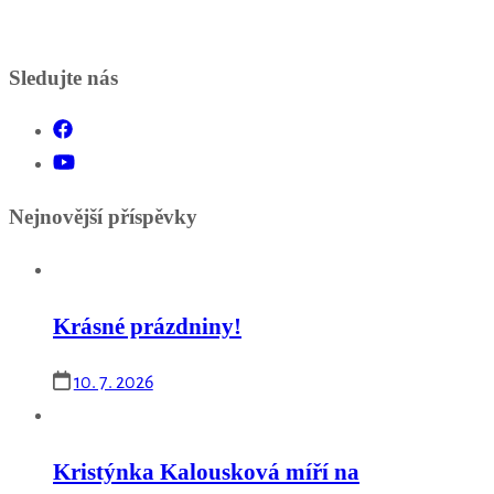
Sledujte nás
Nejnovější příspěvky
Krásné prázdniny!
10. 7. 2026
Kristýnka Kalousková míří na