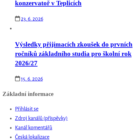
konzervatoř v Teplicích
23. 6. 2026
Výsledky přijímacích zkoušek do prvních
ročníků základního studia pro školní rok
2026/27
15. 6. 2026
Základní informace
Přihlásit se
Zdroj kanálů (příspěvky)
Kanál komentářů
Česká lokalizace