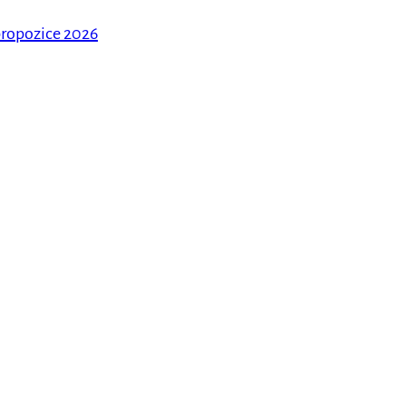
ropozice 2026