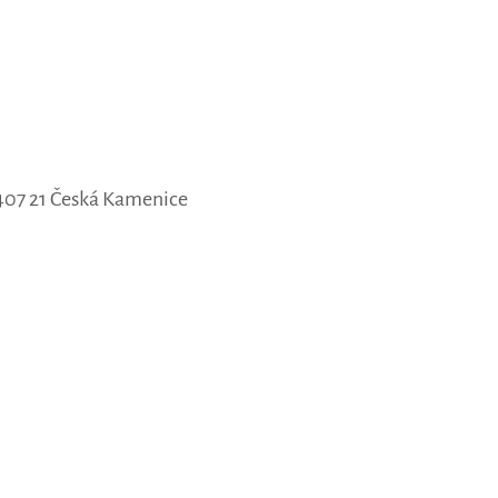
07 21 Česká Kamenice