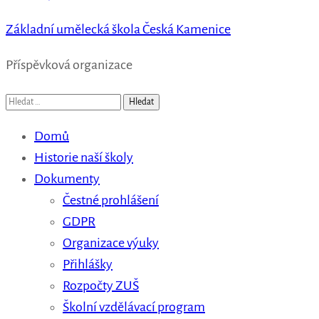
Základní umělecká škola Česká Kamenice
Příspěvková organizace
Vyhledávání
Domů
Historie naší školy
Dokumenty
Čestné prohlášení
GDPR
Organizace výuky
Přihlášky
Rozpočty ZUŠ
Školní vzdělávací program