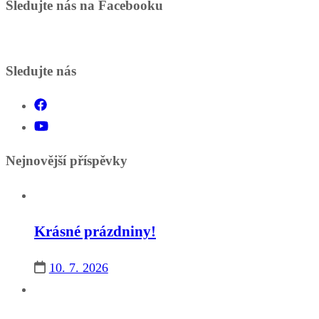
Sledujte nás na Facebooku
Sledujte nás
Nejnovější příspěvky
Krásné prázdniny!
10. 7. 2026