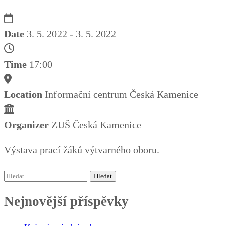
Date
3. 5. 2022 - 3. 5. 2022
Time
17:00
Location
Informační centrum Česká Kamenice
Organizer
ZUŠ Česká Kamenice
Výstava prací žáků výtvarného oboru.
Vyhledávání
Nejnovější příspěvky