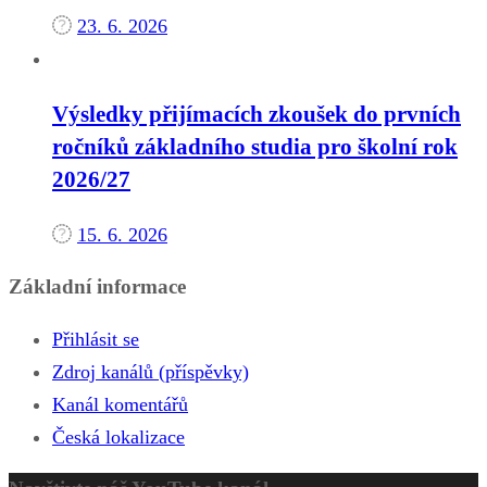
23. 6. 2026
Výsledky přijímacích zkoušek do prvních
ročníků základního studia pro školní rok
2026/27
15. 6. 2026
Základní informace
Přihlásit se
Zdroj kanálů (příspěvky)
Kanál komentářů
Česká lokalizace