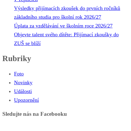
Výsledky přijímacích zkoušek do prvních ročníků
základního studia pro školní rok 2026/27
Úplata za vzdělávání ve školním roce 2026/27
Objevte talent svého dítěte: Přijímací zkoušky do
ZUŠ se blíží
Rubriky
Foto
Novinky
Události
Upozornění
Sledujte nás na Facebooku