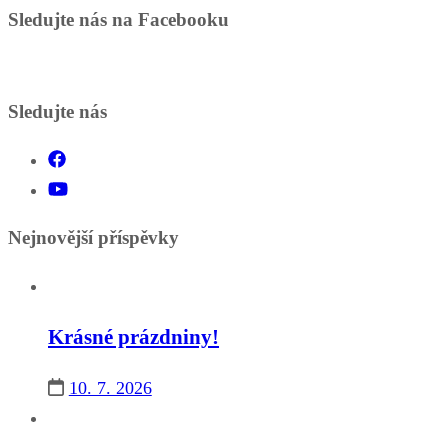
Sledujte nás na Facebooku
Sledujte nás
Nejnovější příspěvky
Krásné prázdniny!
10. 7. 2026