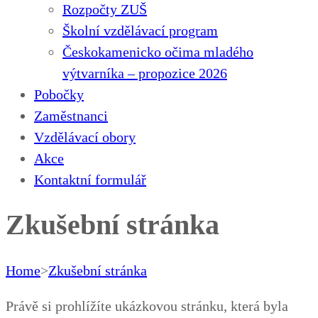
Rozpočty ZUŠ
Školní vzdělávací program
Českokamenicko očima mladého
výtvarníka – propozice 2026
Pobočky
Zaměstnanci
Vzdělávací obory
Akce
Kontaktní formulář
Zkušební stránka
Home
>
Zkušební stránka
Právě si prohlížíte ukázkovou stránku, která byla