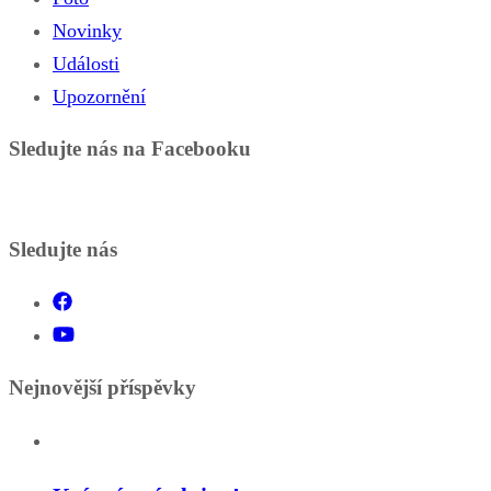
Novinky
Události
Upozornění
Sledujte nás na Facebooku
Sledujte nás
Nejnovější příspěvky